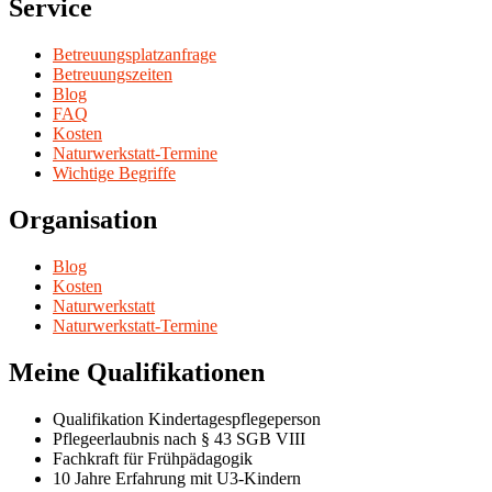
Service
Betreuungsplatzanfrage
Betreuungszeiten
Blog
FAQ
Kosten
Naturwerkstatt-Termine
Wichtige Begriffe
Organisation
Blog
Kosten
Naturwerkstatt
Naturwerkstatt-Termine
Meine Qualifikationen
Qualifikation Kindertagespflegeperson
Pflegeerlaubnis nach § 43 SGB VIII
Fachkraft für Frühpädagogik
10 Jahre Erfahrung mit U3-Kindern