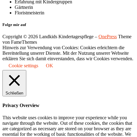
Erfahrung mit Kindergruppen
Gärtnerin
Floristmeisterin
Folge mir auf
Copyright © 2026 Landkids Kindertagespflege
–
OnePress
Theme
von FameThemes
Hinweis zur Verwendung von Cookies: Cookies erleichtern die
Bereitstellung unserer Dienste. Mit der Nutzung unserer Webseite
erklären Sie sich damit einverstanden, dass wir Cookies verwenden.
Cookie settings
OK
Schließen
Privacy Overview
This website uses cookies to improve your experience while you
navigate through the website. Out of these cookies, the cookies that
are categorized as necessary are stored on your browser as they are
essential for the working of basic functionalities of the website. We