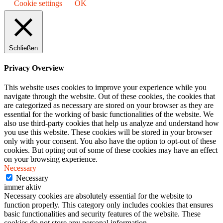
Cookie settings
OK
Schließen
Privacy Overview
This website uses cookies to improve your experience while you
navigate through the website. Out of these cookies, the cookies that
are categorized as necessary are stored on your browser as they are
essential for the working of basic functionalities of the website. We
also use third-party cookies that help us analyze and understand how
you use this website. These cookies will be stored in your browser
only with your consent. You also have the option to opt-out of these
cookies. But opting out of some of these cookies may have an effect
on your browsing experience.
Necessary
Necessary
immer aktiv
Necessary cookies are absolutely essential for the website to
function properly. This category only includes cookies that ensures
basic functionalities and security features of the website. These
cookies do not store any personal information.