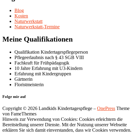
Blog
Kosten
Naturwerkstatt
Naturwerkstatt-Termine
Meine Qualifikationen
Qualifikation Kindertagespflegeperson
Pflegeerlaubnis nach § 43 SGB VIII
Fachkraft für Frühpädagogik
10 Jahre Erfahrung mit U3-Kindern
Erfahrung mit Kindergruppen
Gärtnerin
Floristmeisterin
Folge mir auf
Copyright © 2026 Landkids Kindertagespflege
–
OnePress
Theme
von FameThemes
Hinweis zur Verwendung von Cookies: Cookies erleichtern die
Bereitstellung unserer Dienste. Mit der Nutzung unserer Webseite
erklären Sie sich damit einverstanden, dass wir Cookies verwenden.