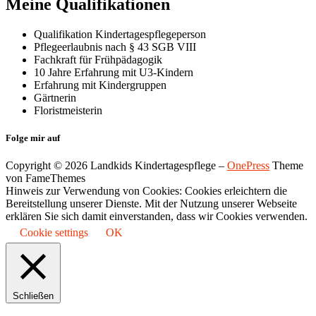
Meine Qualifikationen
Qualifikation Kindertagespflegeperson
Pflegeerlaubnis nach § 43 SGB VIII
Fachkraft für Frühpädagogik
10 Jahre Erfahrung mit U3-Kindern
Erfahrung mit Kindergruppen
Gärtnerin
Floristmeisterin
Folge mir auf
Copyright © 2026 Landkids Kindertagespflege
–
OnePress
Theme
von FameThemes
Hinweis zur Verwendung von Cookies: Cookies erleichtern die
Bereitstellung unserer Dienste. Mit der Nutzung unserer Webseite
erklären Sie sich damit einverstanden, dass wir Cookies verwenden.
Cookie settings
OK
Schließen