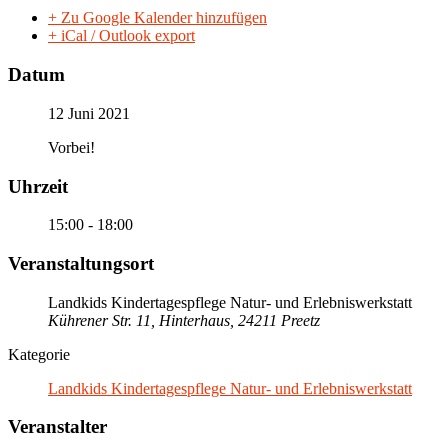
+ Zu Google Kalender hinzufügen
+ iCal / Outlook export
Datum
12 Juni 2021
Vorbei!
Uhrzeit
15:00 - 18:00
Veranstaltungsort
Landkids Kindertagespflege Natur- und Erlebniswerkstatt
Kührener Str. 11, Hinterhaus, 24211 Preetz
Kategorie
Landkids Kindertagespflege Natur- und Erlebniswerkstatt
Veranstalter