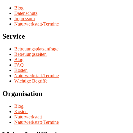
Blog
Datenschutz
Impressum
Naturwerkstatt-Termine
Service
Betreuungsplatzanfrage
Betreuungszeiten
Blog
FAQ
Kosten
Naturwerkstatt-Termine
Wichtige Begriffe
Organisation
Blog
Kosten
Naturwerkstatt
Naturwerkstatt-Termine