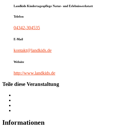
Landkids Kindertagespflege Natur- und Erlebniswerkstatt
Telefon
04342-304535
E-Mail
kontakt@landkids.de
Website
http://www.landkids.de
Teile diese Veranstaltung
Informationen