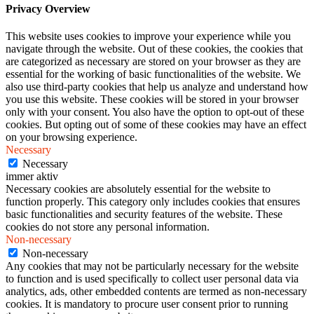
Privacy Overview
This website uses cookies to improve your experience while you
navigate through the website. Out of these cookies, the cookies that
are categorized as necessary are stored on your browser as they are
essential for the working of basic functionalities of the website. We
also use third-party cookies that help us analyze and understand how
you use this website. These cookies will be stored in your browser
only with your consent. You also have the option to opt-out of these
cookies. But opting out of some of these cookies may have an effect
on your browsing experience.
Necessary
Necessary
immer aktiv
Necessary cookies are absolutely essential for the website to
function properly. This category only includes cookies that ensures
basic functionalities and security features of the website. These
cookies do not store any personal information.
Non-necessary
Non-necessary
Any cookies that may not be particularly necessary for the website
to function and is used specifically to collect user personal data via
analytics, ads, other embedded contents are termed as non-necessary
cookies. It is mandatory to procure user consent prior to running