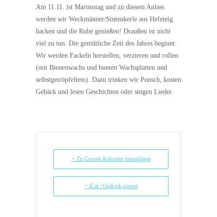
Am 11.11. ist Martinstag und zu diesem Anlass
werden wir Weckmänner/Stutenkerle aus Hefeteig
backen und die Ruhe genießen! Draußen ist nicht
viel zu tun. Die gemütliche Zeit des Jahres beginnt.
Wir werden Fackeln herstellen, verzieren und rollen
(mit Bienenwachs und bunten Wachsplatten und
selbstgetröpfeltem). Dazu trinken wir Punsch, kosten
Gebäck und lesen Geschichten oder singen Lieder.
+ Zu Google Kalender hinzufügen
+ iCal / Outlook export