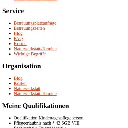
Service
Betreuungsplatzanfrage
Betreuungszeiten
Blog
FAQ
Kosten
Naturwerkstatt-Termine
Wichtige Begriffe
Organisation
Blog
Kosten
Naturwerkstatt
Naturwerkstatt-Termine
Meine Qualifikationen
Qualifikation Kindertagespflegeperson
Pflegeerlaubnis nach § 43 SGB VIII