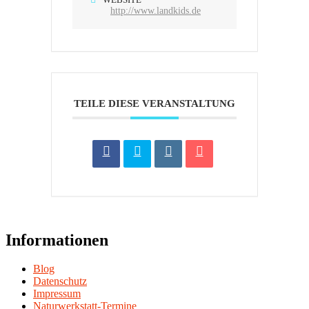
http://www.landkids.de
TEILE DIESE VERANSTALTUNG
Informationen
Blog
Datenschutz
Impressum
Naturwerkstatt-Termine