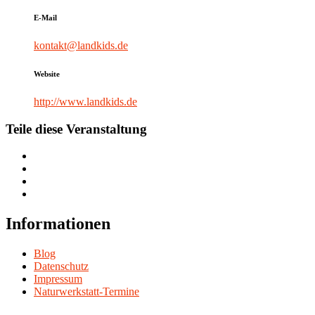
E-Mail
kontakt@landkids.de
Website
http://www.landkids.de
Teile diese Veranstaltung
Informationen
Blog
Datenschutz
Impressum
Naturwerkstatt-Termine