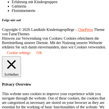
Erfahrung mit Kindergruppen
Gärtnerin
Floristmeisterin
Folge mir auf
Copyright © 2026 Landkids Kindertagespflege
–
OnePress
Theme
von FameThemes
Hinweis zur Verwendung von Cookies: Cookies erleichtern die
Bereitstellung unserer Dienste. Mit der Nutzung unserer Webseite
erklären Sie sich damit einverstanden, dass wir Cookies verwenden.
Cookie settings
OK
Schließen
Privacy Overview
This website uses cookies to improve your experience while you
navigate through the website. Out of these cookies, the cookies that
are categorized as necessary are stored on your browser as they are
essential for the working of basic functionalities of the website. We