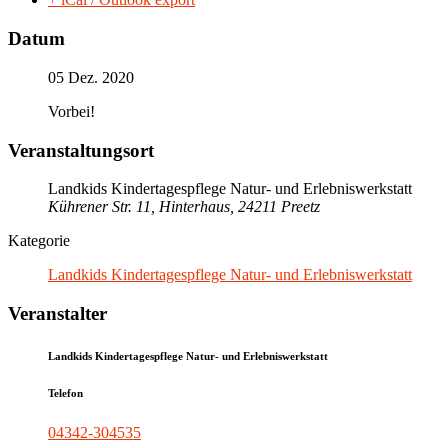
Datum
05 Dez. 2020
Vorbei!
Veranstaltungsort
Landkids Kindertagespflege Natur- und Erlebniswerkstatt
Kührener Str. 11, Hinterhaus, 24211 Preetz
Kategorie
Landkids Kindertagespflege Natur- und Erlebniswerkstatt
Veranstalter
Landkids Kindertagespflege Natur- und Erlebniswerkstatt
Telefon
04342-304535