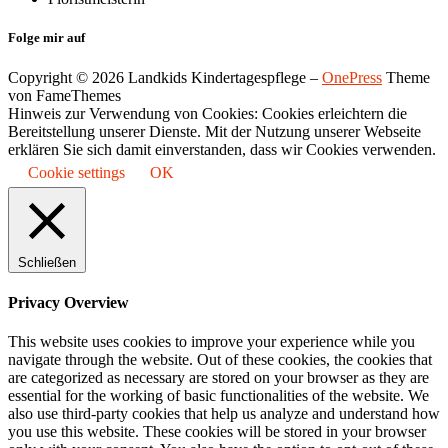
Folge mir auf
Copyright © 2026 Landkids Kindertagespflege
–
OnePress
Theme
von FameThemes
Hinweis zur Verwendung von Cookies: Cookies erleichtern die
Bereitstellung unserer Dienste. Mit der Nutzung unserer Webseite
erklären Sie sich damit einverstanden, dass wir Cookies verwenden.
Cookie settings
OK
Schließen
Privacy Overview
This website uses cookies to improve your experience while you
navigate through the website. Out of these cookies, the cookies that
are categorized as necessary are stored on your browser as they are
essential for the working of basic functionalities of the website. We
also use third-party cookies that help us analyze and understand how
you use this website. These cookies will be stored in your browser