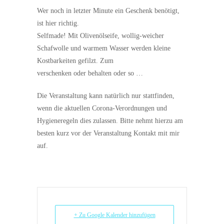
Wer noch in letzter Minute ein Geschenk benötigt,
ist hier richtig.
Selfmade! Mit Olivenölseife, wollig-weicher
Schafwolle und warmem Wasser werden kleine
Kostbarkeiten gefilzt. Zum
verschenken oder behalten oder so …
Die Veranstaltung kann natürlich nur stattfinden,
wenn die aktuellen Corona-Verordnungen und
Hygieneregeln dies zulassen. Bitte nehmt hierzu am
besten kurz vor der Veranstaltung Kontakt mit mir
auf.
+ Zu Google Kalender hinzufügen