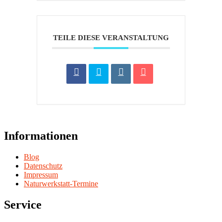
TEILE DIESE VERANSTALTUNG
Informationen
Blog
Datenschutz
Impressum
Naturwerkstatt-Termine
Service