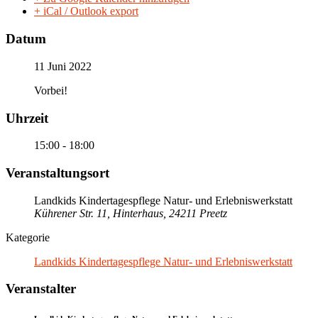
+ iCal / Outlook export
Datum
11 Juni 2022
Vorbei!
Uhrzeit
15:00 - 18:00
Veranstaltungsort
Landkids Kindertagespflege Natur- und Erlebniswerkstatt
Kührener Str. 11, Hinterhaus, 24211 Preetz
Kategorie
Landkids Kindertagespflege Natur- und Erlebniswerkstatt
Veranstalter