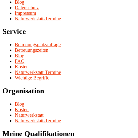
Blog
Datenschutz
Impressum
Naturwerkstatt-Termine
Service
Betreuungsplatzanfrage
Betreuungszeiten
Blog
FAQ
Kosten
Naturwerkstatt-Termine
Wichtige Begriffe
Organisation
Blog
Kosten
Naturwerkstatt
Naturwerkstatt-Termine
Meine Qualifikationen