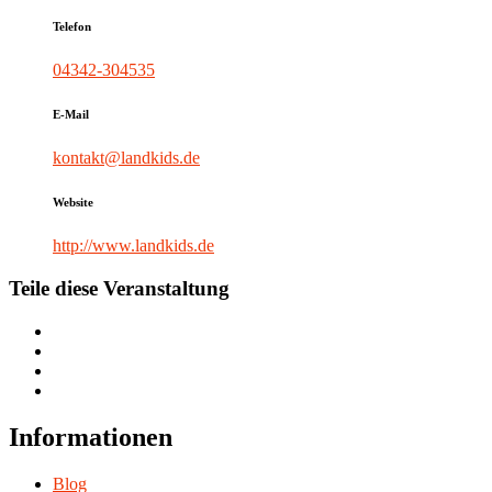
Telefon
04342-304535
E-Mail
kontakt@landkids.de
Website
http://www.landkids.de
Teile diese Veranstaltung
Informationen
Blog