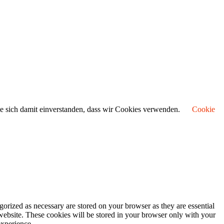
ie sich damit einverstanden, dass wir Cookies verwenden.
Cookie
gorized as necessary are stored on your browser as they are essential
 website. These cookies will be stored in your browser only with your
experience.