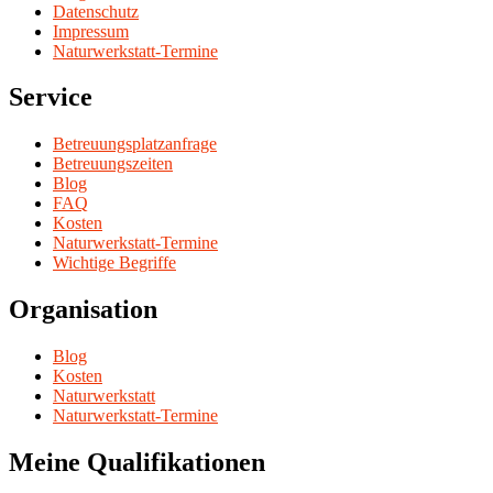
Datenschutz
Impressum
Naturwerkstatt-Termine
Service
Betreuungsplatzanfrage
Betreuungszeiten
Blog
FAQ
Kosten
Naturwerkstatt-Termine
Wichtige Begriffe
Organisation
Blog
Kosten
Naturwerkstatt
Naturwerkstatt-Termine
Meine Qualifikationen