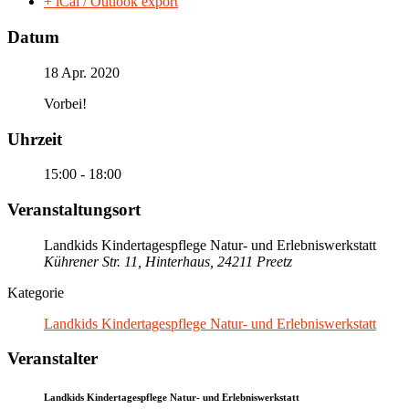
+ iCal / Outlook export
Datum
18 Apr. 2020
Vorbei!
Uhrzeit
15:00 - 18:00
Veranstaltungsort
Landkids Kindertagespflege Natur- und Erlebniswerkstatt
Kührener Str. 11, Hinterhaus, 24211 Preetz
Kategorie
Landkids Kindertagespflege Natur- und Erlebniswerkstatt
Veranstalter
Landkids Kindertagespflege Natur- und Erlebniswerkstatt