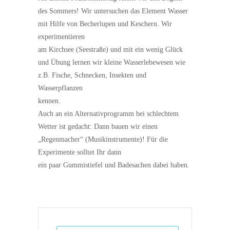
des Sommers! Wir untersuchen das Element Wasser
mit Hilfe von Becherlupen und Keschern. Wir
experimentieren
am Kirchsee (Seestraße) und mit ein wenig Glück
und Übung lernen wir kleine Wasserlebewesen wie
z.B. Fische, Schnecken, Insekten und
Wasserpflanzen
kennen.
Auch an ein Alternativprogramm bei schlechtem
Wetter ist gedacht: Dann bauen wir einen
„Regenmacher“ (Musikinstrumente)! Für die
Experimente solltet Ihr dann
ein paar Gummistiefel und Badesachen dabei haben.