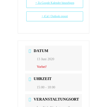
+ Zu Google Kalender hinzufügen
+ iCal / Outlook export
DATUM
13 Juni 2020
Vorbei!
UHRZEIT
15:00 - 18:00
VERANSTALTUNGSORT