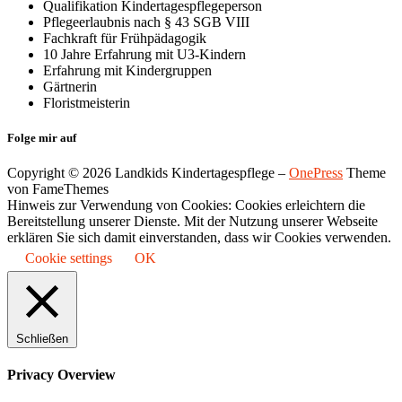
Qualifikation Kindertagespflegeperson
Pflegeerlaubnis nach § 43 SGB VIII
Fachkraft für Frühpädagogik
10 Jahre Erfahrung mit U3-Kindern
Erfahrung mit Kindergruppen
Gärtnerin
Floristmeisterin
Folge mir auf
Copyright © 2026 Landkids Kindertagespflege
–
OnePress
Theme
von FameThemes
Hinweis zur Verwendung von Cookies: Cookies erleichtern die
Bereitstellung unserer Dienste. Mit der Nutzung unserer Webseite
erklären Sie sich damit einverstanden, dass wir Cookies verwenden.
Cookie settings
OK
Schließen
Privacy Overview