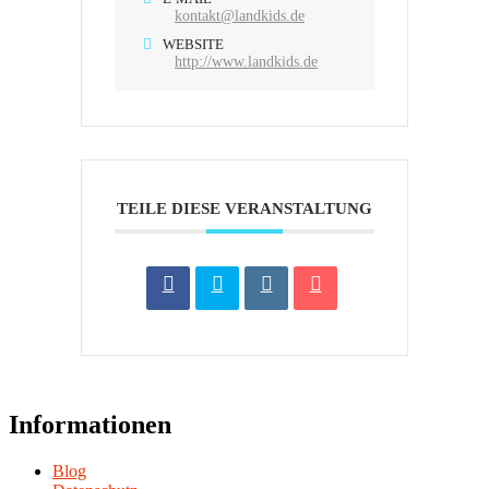
kontakt@landkids.de
WEBSITE
http://www.landkids.de
TEILE DIESE VERANSTALTUNG
Informationen
Blog