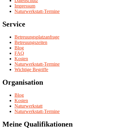
Datenschutz
Impressum
Naturwerkstatt-Termine
Service
Betreuungsplatzanfrage
Betreuungszeiten
Blog
FAQ
Kosten
Naturwerkstatt-Termine
Wichtige Begriffe
Organisation
Blog
Kosten
Naturwerkstatt
Naturwerkstatt-Termine
Meine Qualifikationen